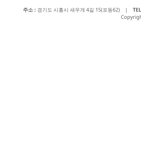
주소 :
경기도 시흥시 새우개 4길 15(포동62) |
TEL
Copyri